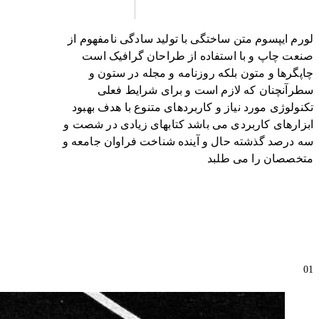
لورم ایپسوم متن ساختگی با تولید سادگی نامفهوم از
صنعت چاپ و با استفاده از طراحان گرافیک است
چاپگرها و متون بلکه روزنامه و مجله در ستون و
سطرآنچنان که لازم است و برای شرایط فعلی
تکنولوژی مورد نیاز و کاربردهای متنوع با هدف بهبود
ابزارهای کاربردی می باشد کتابهای زیادی در شصت و
سه درصد گذشته حال و آینده شناخت فراوان جامعه و
متخصصان را می طلبد
01