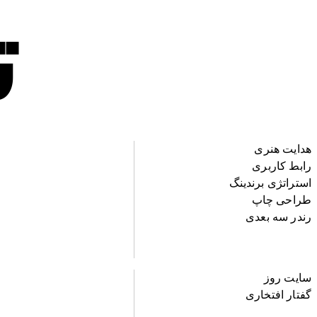
ت
هدایت هنری
رابط کاربری
استراتژی برندینگ
طراحی چاپ
رندر سه بعدی
سایت روز
گفتار افتخاری