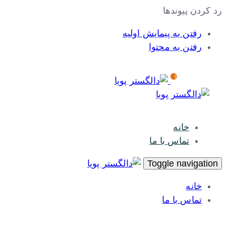
رد کردن پیوندها
رفتن به پیمایش اولیه
رفتن به محتوا
خانه
تماس با ما
Toggle navigation
خانه
تماس با ما