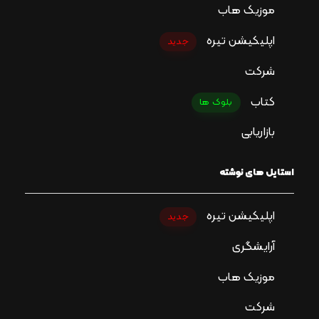
موزیک هاب
اپلیکیشن تیره
جدید
شرکت
کتاب
بلوک ها
بازاریابی
استایل های نوشته
اپلیکیشن تیره
جدید
آرایشگری
موزیک هاب
شرکت