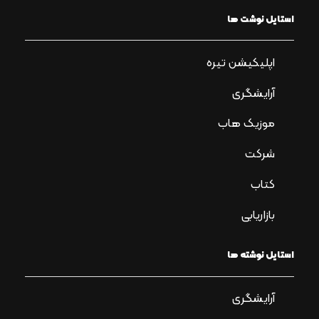
استایل نوشت ها
اپلیکیشن تیره
آرایشگری
موزیک هاب
شرکت
کتاب
بازاریابی
استایل نوشته ها
آرایشگری